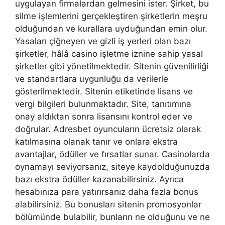
uygulayan firmalardan gelmesini ister. Şirket, bu
silme işlemlerini gerçekleştiren şirketlerin meşru
olduğundan ve kurallara uyduğundan emin olur.
Yasaları çiğneyen ve gizli iş yerleri olan bazı
şirketler, hâlâ casino işletme iznine sahip yasal
şirketler gibi yönetilmektedir. Sitenin güvenilirliği
ve standartlara uygunluğu da verilerle
gösterilmektedir. Sitenin etiketinde lisans ve
vergi bilgileri bulunmaktadır. Site, tanıtımına
onay aldıktan sonra lisansını kontrol eder ve
doğrular. Adresbet oyuncuların ücretsiz olarak
katılmasına olanak tanır ve onlara ekstra
avantajlar, ödüller ve fırsatlar sunar. Casinolarda
oynamayı seviyorsanız, siteye kaydolduğunuzda
bazı ekstra ödüller kazanabilirsiniz. Ayrıca
hesabınıza para yatırırsanız daha fazla bonus
alabilirsiniz. Bu bonusları sitenin promosyonlar
bölümünde bulabilir, bunların ne olduğunu ve ne