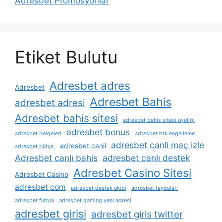
Adresbet Promosyonlar
Etiket Bulutu
Adresbet adres
Adresbet
Adresbet Bahis
adresbet adresi
Adresbet bahis sitesi
adresbet bahis sitesi üyeliği
adresbet bonus
adresbet belgeleri
adresbet btk engelleme
adresbet canli maç izle
adresbet canli
adresbet bütçe,
Adresbet canlı bahis
adresbet canlı destek
Adresbet Casino Sitesi
Adresbet Casino
adresbet com
adresbet destek ekibi
adresbet faydaları
adresbet futbol
adresbet gaming yeni adresi
adresbet girisi
adresbet giris twitter