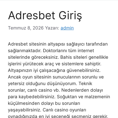
Adresbet Giriş
Temmuz 8, 2026
Yazarı:
admin
Adresbet sitesinin altyapısı sağlayıcı tarafından
sağlanmaktadır. Doktorlarını tüm internet
sitelerinde göreceksiniz. Bahis siteleri genellikle
işlerini yürütecek araç ve sistemlere sahiptir.
Altyapınızın iyi çalışacağına güvenebilirsiniz.
Ancak oyun sitesinin sunucularının sorunlu ve
yetersiz olduğunu düşünüyorum. Teknik
sorunlar, canlı casino vb. Nedenlerden dolayı
para kaybedebilirsiniz. Soğuktan ve malzemenin
küçülmesinden dolayı bu sorunları
yaşayabilirsiniz. Canlı casino oyunları
oynadığınızda en iyi seçeneği seçmeniz gerekir.