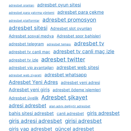
adresbet oyun sitesi
adresbet oranları
adresbet para çekme
adresbet para yatırma yöntemi
adresbet promosyon
adresbet platformlar
adresbet sitesi
Adresbet slot oyunları
Adresbet sosyal medya
Adresbet spor bahisleri
adresbet tv
adresbet telegram
adresbet teması
adresbet tv canli maç izle
adresbet tv canli maç
adresbet twitter
adresbet tv izle
adresbet web sitesi
adresbet vip avantajları
adresbet whatsapp
adresbet web ziyareti
Adresbet Yeni Adres
adresbet yeni adresi
Adresbet yeni giriş
adresbet ödeme i̇şlemleri
Adresbet şikayet
Adresbet üyelik
adresi adresbet
alan adını değiştir adresbet
giris adresbet
bahis sitesi adresbet
canli adresbet
giris adresi adresbet
girisi adresbet
giris yap adresbet
güncel adresbet