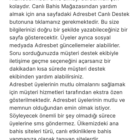
kolaydır. Canlı Bahis Mağazasından yardım
almak için ana sayfadaki Adresbet Canlı Destek
butonuna tıklamanız gerekmektedir. Bu size
bilgilerinizi doğru bir şekilde yazabileceğiniz bir
sayfa gösterecektir. Üyeler ayrıca sosyal
medyada Adresbet güncellemeler alabilirler.
Soru sorduğunuzda müşteri destek ekibiyle
iletişime geçme seçeneğini açarsanız bir
dakikadan kısa sürede müşteri destek
ekibinden yardım alabilirsiniz.
Adresbet üyelerinin mutlu olmalarını sağlamak
için müşteri hizmetleri tarafından ekstra özen
gösterilmektedir. Adresbet üyelerinin mutlu ve
memnun olduğundan emin olmak istiyor.
Söyleyecek önemli bir şey olmadığı sürece
üyelerine sms göndermez. Ülkemizdeki ana
bahis siteleri türü, canlı etkinliklere bahis
yapmanıza olanak tanıyan sitelerdir.