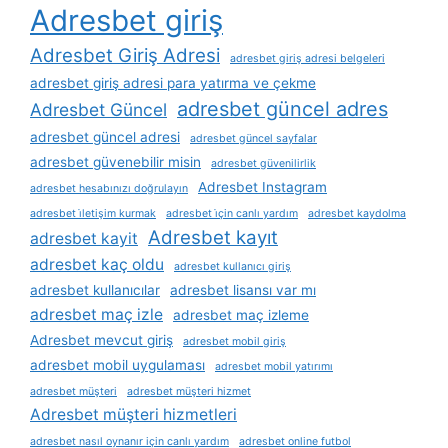
Adresbet giriş
Adresbet Giriş Adresi
adresbet giriş adresi belgeleri
adresbet giriş adresi para yatırma ve çekme
adresbet güncel adres
Adresbet Güncel
adresbet güncel adresi
adresbet güncel sayfalar
adresbet güvenebilir misin
adresbet güvenilirlik
Adresbet Instagram
adresbet hesabınızı doğrulayın
adresbet i̇letişim kurmak
adresbet i̇çin canlı yardım
adresbet kaydolma
Adresbet kayıt
adresbet kayit
adresbet kaç oldu
adresbet kullanıcı giriş
adresbet kullanıcılar
adresbet lisansı var mı
adresbet maç izle
adresbet maç izleme
Adresbet mevcut giriş
adresbet mobil giriş
adresbet mobil uygulaması
adresbet mobil yatırımı
adresbet müşteri
adresbet müşteri hizmet
Adresbet müşteri hizmetleri
adresbet nasıl oynanır için canlı yardım
adresbet online futbol