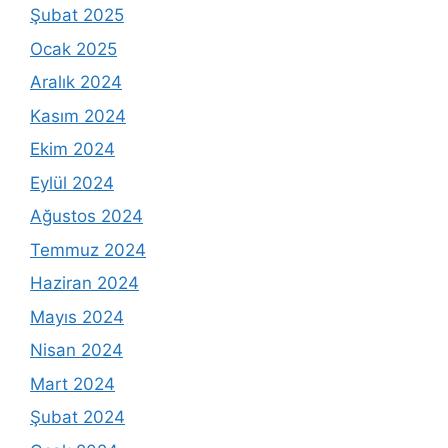
Şubat 2025
Ocak 2025
Aralık 2024
Kasım 2024
Ekim 2024
Eylül 2024
Ağustos 2024
Temmuz 2024
Haziran 2024
Mayıs 2024
Nisan 2024
Mart 2024
Şubat 2024