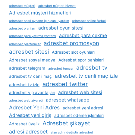
adresbet müşteri
adresbet müşteri hizmet
Adresbet müşteri hizmetleri
adresbet nasıl oynanır için canlı yardım
adresbet online futbol
adresbet oyun sitesi
adresbet oranları
adresbet para çekme
adresbet para yatırma yöntemi
adresbet promosyon
adresbet platformlar
adresbet sitesi
Adresbet slot oyunları
Adresbet sosyal medya
Adresbet spor bahisleri
adresbet tv
adresbet telegram
adresbet teması
adresbet tv canli maç izle
adresbet tv canli maç
adresbet twitter
adresbet tv izle
adresbet web sitesi
adresbet vip avantajları
adresbet whatsapp
adresbet web ziyareti
Adresbet Yeni Adres
adresbet yeni adresi
Adresbet yeni giriş
adresbet ödeme i̇şlemleri
Adresbet şikayet
Adresbet üyelik
adresi adresbet
alan adını değiştir adresbet