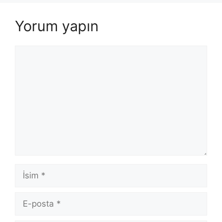
Yorum yapın
Yorum
İsim
E-
posta