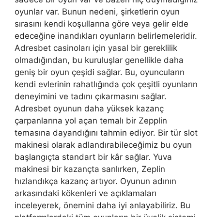
oyunlar var. Bunun nedeni, şirketlerin oyun
sırasını kendi koşullarına göre veya gelir elde
edeceğine inandıkları oyunların belirlemeleridir.
Adresbet casinoları için yasal bir gereklilik
olmadığından, bu kuruluşlar genellikle daha
geniş bir oyun çeşidi sağlar. Bu, oyuncuların
kendi evlerinin rahatlığında çok çeşitli oyunların
deneyimini ve tadını çıkarmasını sağlar.
Adresbet oyunun daha yüksek kazanç
çarpanlarına yol açan temalı bir Zepplin
temasına dayandığını tahmin ediyor. Bir tür slot
makinesi olarak adlandırabileceğimiz bu oyun
başlangıçta standart bir kâr sağlar. Yuva
makinesi bir kazançta sarılırken, Zeplin
hızlandıkça kazanç artıyor. Oyunun adının
arkasındaki kökenleri ve açıklamaları
inceleyerek, önemini daha iyi anlayabiliriz. Bu