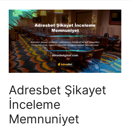
Adresbet Şikayet
İnceleme
Memnuniyet