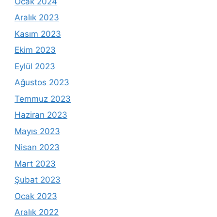
Ocak 2024
Aralık 2023
Kasım 2023
Ekim 2023
Eylül 2023
Ağustos 2023
Temmuz 2023
Haziran 2023
Mayıs 2023
Nisan 2023
Mart 2023
Şubat 2023
Ocak 2023
Aralık 2022