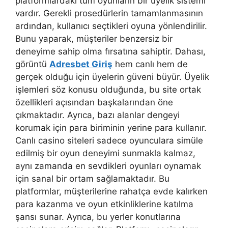
platformlardaki tüm oyunların bir üyelik sistemi
vardır. Gerekli prosedürlerin tamamlanmasının
ardından, kullanıcı seçtikleri oyuna yönlendirilir.
Bunu yaparak, müşteriler benzersiz bir
deneyime sahip olma fırsatına sahiptir. Dahası,
görüntü
Adresbet Giriş
hem canlı hem de
gerçek olduğu için üyelerin güveni büyür. Üyelik
işlemleri söz konusu olduğunda, bu site ortak
özellikleri açısından başkalarından öne
çıkmaktadır. Ayrıca, bazı alanlar dengeyi
korumak için para biriminin yerine para kullanır.
Canlı casino siteleri sadece oyunculara simüle
edilmiş bir oyun deneyimi sunmakla kalmaz,
aynı zamanda en sevdikleri oyunları oynamak
için sanal bir ortam sağlamaktadır. Bu
platformlar, müşterilerine rahatça evde kalırken
para kazanma ve oyun etkinliklerine katılma
şansı sunar. Ayrıca, bu yerler konutlarına