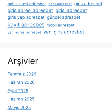
giris adresbet
bahis sitesi adresbet
canli adresbet
giris adresi adresbet
girisi adresbet
giris yap adresbet
güncel adresbet
kayit adresbet
mobil adresbet
yeni giris adresbet
yeni adresi adresbet
Arşivler
Temmuz 2026
Haziran 2026
Eylül 2025
Haziran 2025
Mayıs 2025