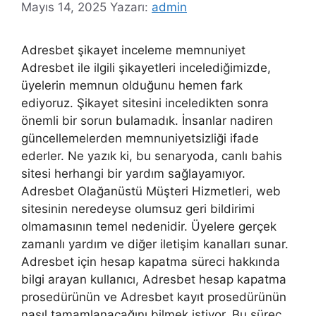
Mayıs 14, 2025
Yazarı:
admin
Adresbet şikayet inceleme memnuniyet
Adresbet ile ilgili şikayetleri incelediğimizde,
üyelerin memnun olduğunu hemen fark
ediyoruz. Şikayet sitesini inceledikten sonra
önemli bir sorun bulamadık. İnsanlar nadiren
güncellemelerden memnuniyetsizliği ifade
ederler. Ne yazık ki, bu senaryoda, canlı bahis
sitesi herhangi bir yardım sağlayamıyor.
Adresbet Olağanüstü Müşteri Hizmetleri, web
sitesinin neredeyse olumsuz geri bildirimi
olmamasının temel nedenidir. Üyelere gerçek
zamanlı yardım ve diğer iletişim kanalları sunar.
Adresbet için hesap kapatma süreci hakkında
bilgi arayan kullanıcı, Adresbet hesap kapatma
prosedürünün ve Adresbet kayıt prosedürünün
nasıl tamamlanacağını bilmek istiyor. Bu süreç