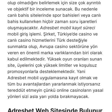
olup olmadığını belirlemek için size çok ayrıntılı
ve objektif bir inceleme sunacak. Bu nedenle
canlı bahis sitelerinde spor bahisleri veya canlı
bahis kullanırken hiçbir zaman soru işaretleri
oluşmayacaktır.
Adresbet mobil kayıt süreci
mobil giriş işlemi. Şirket, Türkiye’de casino ve
canlı casino hizmetlerini Türk desteğiyle
sunmakta olup, Avrupa casino sektörüne yön
veren en önemli marka varlıklarından biri olarak
kabul edilmektedir. Yüksek oyun oranları sunan
site, üyelerini çok yüksek limitler ve koşulsuz
promosyonlarla desteklemektedir. Yani
Adresbet mobil uygulamasına kayıt olmak ve
tüm bu avantajlardan yararlanmak istiyorsanız
tereddüt etmeyin çünkü online casinoların yasal
yönleri sizi asla yarı yolda bırakmayacak.
Adresbet Web Sitesinde Bulunur