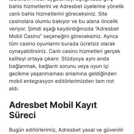
bahis hizmetlerini ve Adresbet üyelerine yönelik
canlı bahis hizmetlerini göreceksiniz. Site
casinolara olumlu bakıyor ve bu alana öncelik
veriyor. Şimdi aşağı kaydırdığınızda “Adresbet
Mobil Casino” seçeneğini göreceksiniz. Ayrıca
tüm casino oyunlarını burada ücretsiz olarak
oynayabilirsiniz. Canlı casino hizmetleri gerçek
kaliteyi ortaya çıkarır. Stüdyoya aynı anda
bağlanmak, bağlantı sorunu veya oyun içi
gecikme yaşanmaması anlamına geldiğinden
mobil entegrasyon editörlerimizden tam not
aldı.
Adresbet Mobil Kayıt
Süreci
Bugün editörlerimiz, Adresbet yasal ve güvenilir