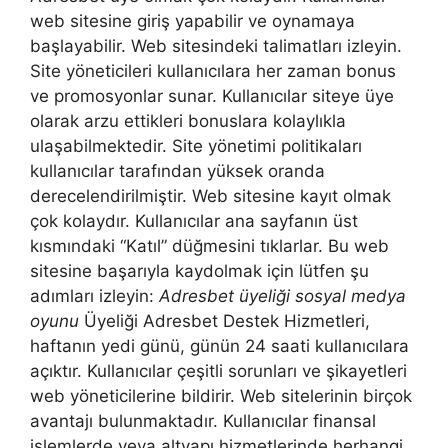
web sitesine giriş yapabilir ve oynamaya
başlayabilir. Web sitesindeki talimatları izleyin.
Site yöneticileri kullanıcılara her zaman bonus
ve promosyonlar sunar. Kullanıcılar siteye üye
olarak arzu ettikleri bonuslara kolaylıkla
ulaşabilmektedir. Site yönetimi politikaları
kullanıcılar tarafından yüksek oranda
derecelendirilmiştir. Web sitesine kayıt olmak
çok kolaydır. Kullanıcılar ana sayfanın üst
kısmındaki “Katıl” düğmesini tıklarlar. Bu web
sitesine başarıyla kaydolmak için lütfen şu
adımları izleyin:
Adresbet üyeliği sosyal medya
oyunu
Üyeliği Adresbet Destek Hizmetleri,
haftanın yedi günü, günün 24 saati kullanıcılara
açıktır. Kullanıcılar çeşitli sorunları ve şikayetleri
web yöneticilerine bildirir. Web sitelerinin birçok
avantajı bulunmaktadır. Kullanıcılar finansal
işlemlerde veya altyapı hizmetlerinde herhangi