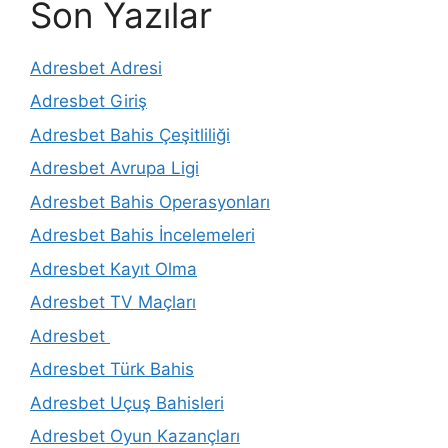
Son Yazılar
Adresbet Adresi
Adresbet Giriş
Adresbet Bahis Çeşitliliği
Adresbet Avrupa Ligi
Adresbet Bahis Operasyonları
Adresbet Bahis İncelemeleri
Adresbet Kayıt Olma
Adresbet TV Maçları
Adresbet
Adresbet Türk Bahis
Adresbet Uçuş Bahisleri
Adresbet Oyun Kazançları