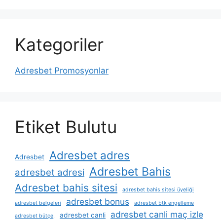
Kategoriler
Adresbet Promosyonlar
Etiket Bulutu
Adresbet adres
Adresbet
Adresbet Bahis
adresbet adresi
Adresbet bahis sitesi
adresbet bahis sitesi üyeliği
adresbet bonus
adresbet belgeleri
adresbet btk engelleme
adresbet canli maç izle
adresbet canli
adresbet bütçe,