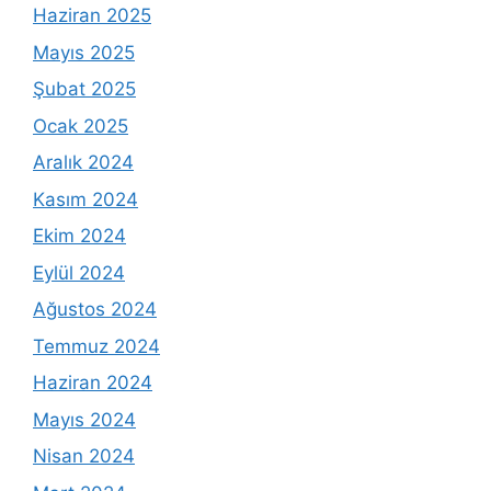
Haziran 2025
Mayıs 2025
Şubat 2025
Ocak 2025
Aralık 2024
Kasım 2024
Ekim 2024
Eylül 2024
Ağustos 2024
Temmuz 2024
Haziran 2024
Mayıs 2024
Nisan 2024