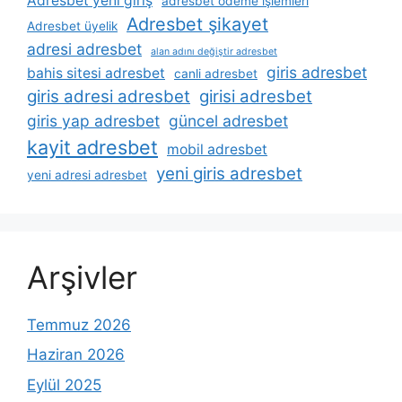
Adresbet yeni giriş
adresbet ödeme i̇şlemleri
Adresbet şikayet
Adresbet üyelik
adresi adresbet
alan adını değiştir adresbet
giris adresbet
bahis sitesi adresbet
canli adresbet
giris adresi adresbet
girisi adresbet
giris yap adresbet
güncel adresbet
kayit adresbet
mobil adresbet
yeni giris adresbet
yeni adresi adresbet
Arşivler
Temmuz 2026
Haziran 2026
Eylül 2025