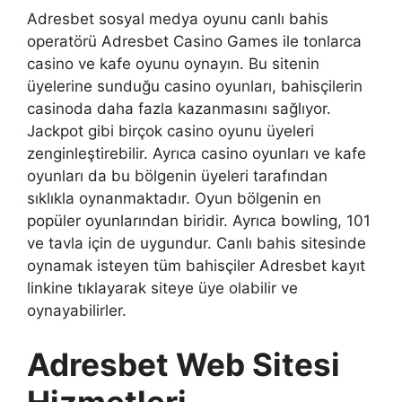
Adresbet sosyal medya oyunu canlı bahis
operatörü Adresbet Casino Games ile tonlarca
casino ve kafe oyunu oynayın. Bu sitenin
üyelerine sunduğu casino oyunları, bahisçilerin
casinoda daha fazla kazanmasını sağlıyor.
Jackpot gibi birçok casino oyunu üyeleri
zenginleştirebilir. Ayrıca casino oyunları ve kafe
oyunları da bu bölgenin üyeleri tarafından
sıklıkla oynanmaktadır. Oyun bölgenin en
popüler oyunlarından biridir. Ayrıca bowling, 101
ve tavla için de uygundur. Canlı bahis sitesinde
oynamak isteyen tüm bahisçiler Adresbet kayıt
linkine tıklayarak siteye üye olabilir ve
oynayabilirler.
Adresbet Web Sitesi
Hizmetleri