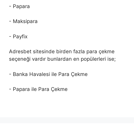
- Papara
- Maksipara
- Payfix
Adresbet sitesinde birden fazla para çekme
seçeneği vardır bunlardan en popülerleri ise;
- Banka Havalesi ile Para Çekme
- Papara ile Para Çekme