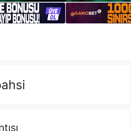
bahsi
tısı