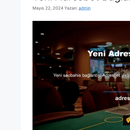
Mayıs 22, 2024
Yazarı:
admin