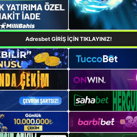
Adresbet GİRİŞ İÇİN TIKLAYINIZ!