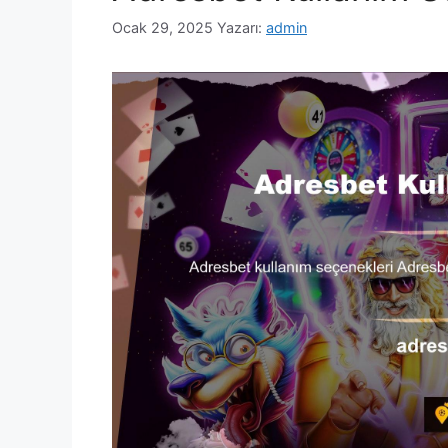
Ocak 29, 2025
Yazarı:
admin