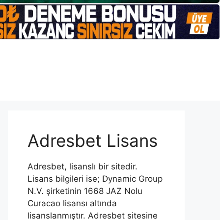
Adresbet Lisans
Adresbet, lisanslı bir sitedir.
Lisans bilgileri ise; Dynamic Group
N.V. şirketinin 1668 JAZ Nolu
Curacao lisansı altında
lisanslanmıştır. Adresbet sitesine