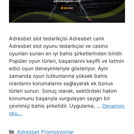
Adresbet slot tedarikçisi Adresbet canlı
Adresbet slot oyunu tedarikçisi ve casino
oyunları sunan en iyi bahis şirketlerinden biridir.
Popüler oyun türleri, başarılarını keyifli ve tatmin
edici oyun deneyimleriyle gösteriyor. Aynı
zamanda oyun tutkunlarına yüksek bahis
oranlarını korumalarını sağlayarak ek bonus
türleri sunun. Sonuç olarak, sektördeki hakim
konumunu başarıyla vurgulayan saygın bir
çevrimiçi bahis şirketidir. Uygulama, …
Devamını
oku…
Kategoriler
Adresbet Promosyonlar