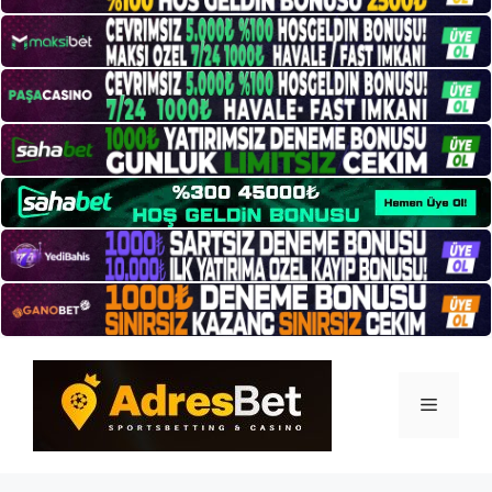
İçeriğe
atla
Menü