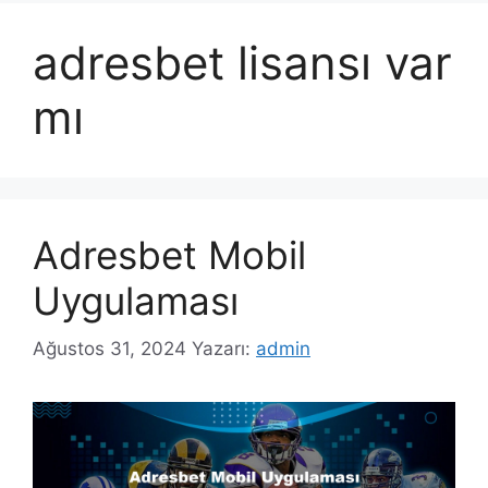
adresbet lisansı var
mı
Adresbet Mobil
Uygulaması
Ağustos 31, 2024
Yazarı:
admin