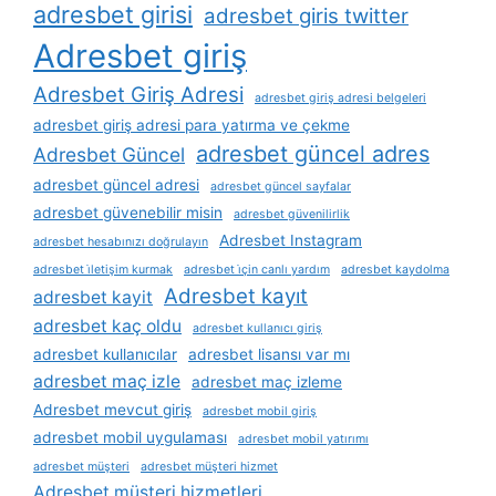
adresbet girisi
adresbet giris twitter
Adresbet giriş
Adresbet Giriş Adresi
adresbet giriş adresi belgeleri
adresbet giriş adresi para yatırma ve çekme
adresbet güncel adres
Adresbet Güncel
adresbet güncel adresi
adresbet güncel sayfalar
adresbet güvenebilir misin
adresbet güvenilirlik
Adresbet Instagram
adresbet hesabınızı doğrulayın
adresbet i̇letişim kurmak
adresbet i̇çin canlı yardım
adresbet kaydolma
Adresbet kayıt
adresbet kayit
adresbet kaç oldu
adresbet kullanıcı giriş
adresbet kullanıcılar
adresbet lisansı var mı
adresbet maç izle
adresbet maç izleme
Adresbet mevcut giriş
adresbet mobil giriş
adresbet mobil uygulaması
adresbet mobil yatırımı
adresbet müşteri
adresbet müşteri hizmet
Adresbet müşteri hizmetleri