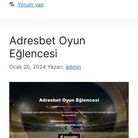
Yorum yap
Adresbet Oyun
Eğlencesi
Ocak 20, 2024
Yazarı:
admin