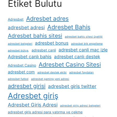
Etiket Bulutu
Adresbet adres
Adresbet
Adresbet Bahis
adresbet adresi
Adresbet bahis sitesi
adresbet bahis sitesi üyeliği
adresbet bonus
adresbet belgeleri
adresbet btk engelleme
adresbet canli maç izle
adresbet canli
adresbet bütçe,
Adresbet canlı bahis
adresbet canlı destek
Adresbet Casino Sitesi
Adresbet Casino
adresbet com
adresbet destek ekibi
adresbet faydaları
adresbet futbol
adresbet gaming yeni adresi
adresbet girisi
adresbet giris twitter
Adresbet giriş
Adresbet Giriş Adresi
adresbet giriş adresi belgeleri
adresbet giriş adresi para yatırma ve çekme