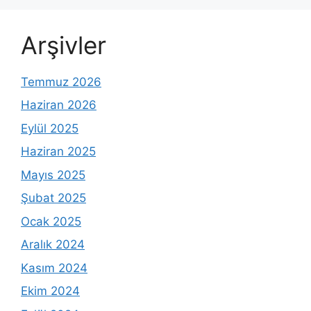
Arşivler
Temmuz 2026
Haziran 2026
Eylül 2025
Haziran 2025
Mayıs 2025
Şubat 2025
Ocak 2025
Aralık 2024
Kasım 2024
Ekim 2024