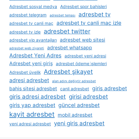
Adresbet sosyal medya
Adresbet spor bahisleri
adresbet tv
adresbet telegram
adresbet teması
adresbet tv canli maç izle
adresbet tv canli maç
adresbet twitter
adresbet tv izle
adresbet web sitesi
adresbet vip avantajları
adresbet whatsapp
adresbet web ziyareti
Adresbet Yeni Adres
adresbet yeni adresi
Adresbet yeni giriş
adresbet ödeme i̇şlemleri
Adresbet şikayet
Adresbet üyelik
adresi adresbet
alan adını değiştir adresbet
giris adresbet
bahis sitesi adresbet
canli adresbet
giris adresi adresbet
girisi adresbet
giris yap adresbet
güncel adresbet
kayit adresbet
mobil adresbet
yeni giris adresbet
yeni adresi adresbet