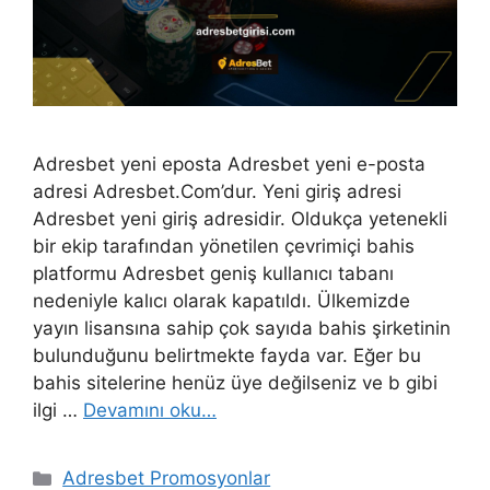
Adresbet yeni eposta Adresbet yeni e-posta
adresi Adresbet.Com’dur. Yeni giriş adresi
Adresbet yeni giriş adresidir. Oldukça yetenekli
bir ekip tarafından yönetilen çevrimiçi bahis
platformu Adresbet geniş kullanıcı tabanı
nedeniyle kalıcı olarak kapatıldı. Ülkemizde
yayın lisansına sahip çok sayıda bahis şirketinin
bulunduğunu belirtmekte fayda var. Eğer bu
bahis sitelerine henüz üye değilseniz ve b gibi
ilgi …
Devamını oku…
Kategoriler
Adresbet Promosyonlar