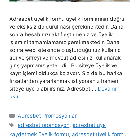
Adresbet üyelik formu üyelik formlarının doğru
ve eksiksiz doldurulması gerekmektedir. Daha
sonra hesabınızı aktifleştirmeniz ve üyelik
işlemini tamamlamanız gerekmektedir. Daha
sonra web sitesinde oluşturduğunuz kullanıcı
adı ve şifreyi ve mevcut adresinizi kullanarak
giriş yapmanız yeterlidir. Bu siteye üyelik ve
kayıt işlemi oldukça kolaydır. Siz de bu harika
fırsatlardan yararlanmak istiyorsanız hemen
siteye üye olabilirsiniz. Adresbet …
Devamını
oku…
Kategoriler
Adresbet Promosyonlar
Etiketler
adresbet promosyon
,
adresbet üye
kaydetmek üyelik formu
,
adresbet üyelik formu