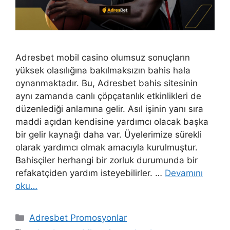
Adresbet mobil casino olumsuz sonuçların
yüksek olasılığına bakılmaksızın bahis hala
oynanmaktadır. Bu, Adresbet bahis sitesinin
aynı zamanda canlı çöpçatanlık etkinlikleri de
düzenlediği anlamına gelir. Asıl işinin yanı sıra
maddi açıdan kendisine yardımcı olacak başka
bir gelir kaynağı daha var. Üyelerimize sürekli
olarak yardımcı olmak amacıyla kurulmuştur.
Bahisçiler herhangi bir zorluk durumunda bir
refakatçiden yardım isteyebilirler. …
Devamını
oku…
Kategoriler
Adresbet Promosyonlar