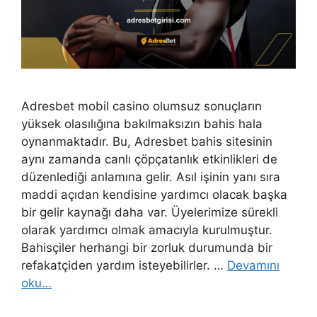
Adresbet mobil casino olumsuz sonuçların
yüksek olasılığına bakılmaksızın bahis hala
oynanmaktadır. Bu, Adresbet bahis sitesinin
aynı zamanda canlı çöpçatanlık etkinlikleri de
düzenlediği anlamına gelir. Asıl işinin yanı sıra
maddi açıdan kendisine yardımcı olacak başka
bir gelir kaynağı daha var. Üyelerimize sürekli
olarak yardımcı olmak amacıyla kurulmuştur.
Bahisçiler herhangi bir zorluk durumunda bir
refakatçiden yardım isteyebilirler. …
Devamını
oku…