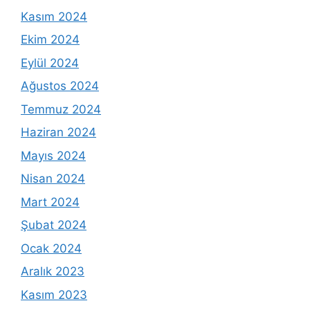
Kasım 2024
Ekim 2024
Eylül 2024
Ağustos 2024
Temmuz 2024
Haziran 2024
Mayıs 2024
Nisan 2024
Mart 2024
Şubat 2024
Ocak 2024
Aralık 2023
Kasım 2023