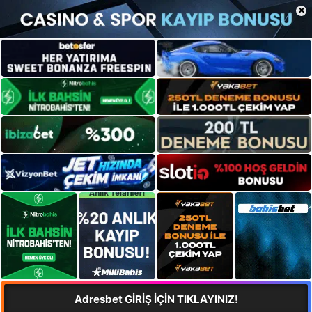
×
Adresbet GİRİŞ İÇİN TIKLAYINIZ!