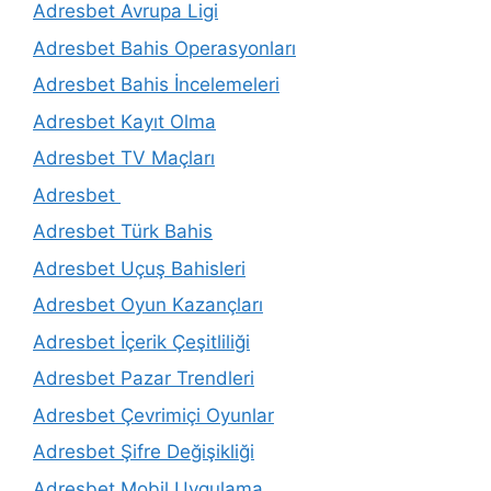
Adresbet Avrupa Ligi
Adresbet Bahis Operasyonları
Adresbet Bahis İncelemeleri
Adresbet Kayıt Olma
Adresbet TV Maçları
Adresbet
Adresbet Türk Bahis
Adresbet Uçuş Bahisleri
Adresbet Oyun Kazançları
Adresbet İçerik Çeşitliliği
Adresbet Pazar Trendleri
Adresbet Çevrimiçi Oyunlar
Adresbet Şifre Değişikliği
Adresbet Mobil Uygulama