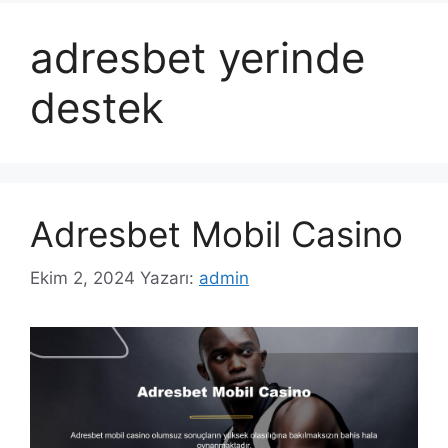
adresbet yerinde
destek
Adresbet Mobil Casino
Ekim 2, 2024
Yazarı:
admin