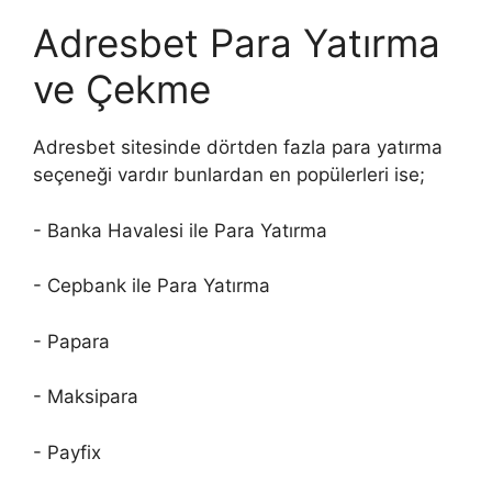
Adresbet Para Yatırma
ve Çekme
Adresbet sitesinde dörtden fazla para yatırma
seçeneği vardır bunlardan en popülerleri ise;
- Banka Havalesi ile Para Yatırma
- Cepbank ile Para Yatırma
- Papara
- Maksipara
- Payfix