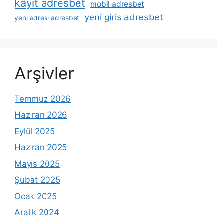
kayit adresbet
mobil adresbet
yeni giris adresbet
yeni adresi adresbet
Arşivler
Temmuz 2026
Haziran 2026
Eylül 2025
Haziran 2025
Mayıs 2025
Şubat 2025
Ocak 2025
Aralık 2024