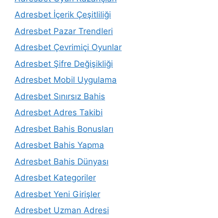
Adresbet İçerik Çeşitliliği
Adresbet Pazar Trendleri
Adresbet Çevrimiçi Oyunlar
Adresbet Şifre Değişikliği
Adresbet Mobil Uygulama
Adresbet Sınırsız Bahis
Adresbet Adres Takibi
Adresbet Bahis Bonusları
Adresbet Bahis Yapma
Adresbet Bahis Dünyası
Adresbet Kategoriler
Adresbet Yeni Girişler
Adresbet Uzman Adresi