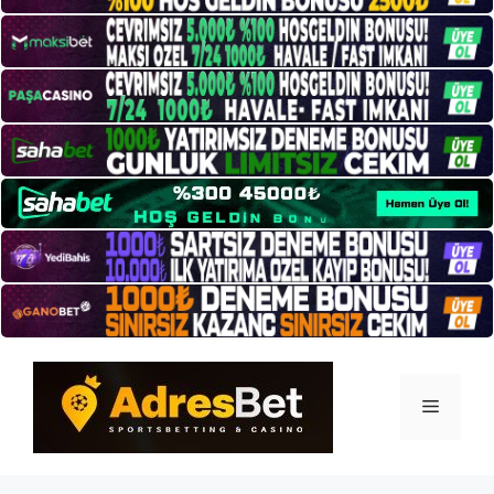
İçeriğe
atla
Menü