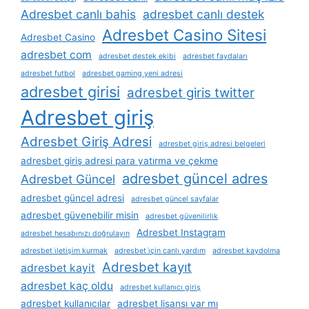
Adresbet canlı bahis
adresbet canlı destek
Adresbet Casino Sitesi
Adresbet Casino
adresbet com
adresbet destek ekibi
adresbet faydaları
adresbet futbol
adresbet gaming yeni adresi
adresbet girisi
adresbet giris twitter
Adresbet giriş
Adresbet Giriş Adresi
adresbet giriş adresi belgeleri
adresbet giriş adresi para yatırma ve çekme
adresbet güncel adres
Adresbet Güncel
adresbet güncel adresi
adresbet güncel sayfalar
adresbet güvenebilir misin
adresbet güvenilirlik
Adresbet Instagram
adresbet hesabınızı doğrulayın
adresbet i̇letişim kurmak
adresbet i̇çin canlı yardım
adresbet kaydolma
Adresbet kayıt
adresbet kayit
adresbet kaç oldu
adresbet kullanıcı giriş
adresbet kullanıcılar
adresbet lisansı var mı