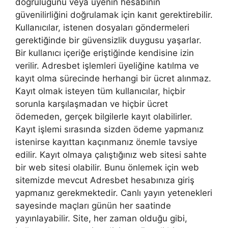
doğruluğunu veya üyenin hesabının
güvenilirliğini doğrulamak için kanıt gerektirebilir.
Kullanıcılar, istenen dosyaları göndermeleri
gerektiğinde bir güvensizlik duygusu yaşarlar.
Bir kullanıcı içeriğe eriştiğinde kendisine izin
verilir. Adresbet işlemleri üyeliğine katılma ve
kayıt olma sürecinde herhangi bir ücret alınmaz.
Kayıt olmak isteyen tüm kullanıcılar, hiçbir
sorunla karşılaşmadan ve hiçbir ücret
ödemeden, gerçek bilgilerle kayıt olabilirler.
Kayıt işlemi sırasında sizden ödeme yapmanız
istenirse kayıttan kaçınmanız önemle tavsiye
edilir. Kayıt olmaya çalıştığınız web sitesi sahte
bir web sitesi olabilir. Bunu önlemek için web
sitemizde mevcut Adresbet hesabınıza giriş
yapmanız gerekmektedir. Canlı yayın yetenekleri
sayesinde maçları günün her saatinde
yayınlayabilir. Site, her zaman olduğu gibi,