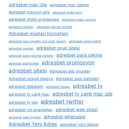
adresbet maç izle
adresbet maç izleme
Adresbet mevcut giriş
adresbet mobil giriş
adresbet mobil uygulaması
adresbet mobil yatırımı
adresbet müşteri
adresbet müşteri hizmet
Adresbet müşteri hizmetleri
adresbet nasıl oynanır için canlı yardım
adresbet online futbol
adresbet oyun sitesi
adresbet oranları
adresbet para çekme
adresbet para yatırma yöntemi
adresbet promosyon
adresbet platformlar
adresbet sitesi
Adresbet slot oyunları
Adresbet sosyal medya
Adresbet spor bahisleri
adresbet tv
adresbet telegram
adresbet teması
adresbet tv canli maç izle
adresbet tv canli maç
adresbet twitter
adresbet tv izle
adresbet web sitesi
adresbet vip avantajları
adresbet whatsapp
adresbet web ziyareti
Adresbet Yeni Adres
adresbet yeni adresi