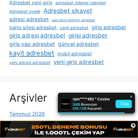
Adresbet yeni giriş
adresbet ödeme i̇şlemleri
Adresbet şikayet
Adresbet üyelik
adresi adresbet
alan adını değiştir adresbet
giris adresbet
bahis sitesi adresbet
canli adresbet
giris adresi adresbet
girisi adresbet
giris yap adresbet
güncel adresbet
kayit adresbet
mobil adresbet
yeni giris adresbet
yeni adresi adresbet
Arşivler
Temmuz 2026
Haziran 2026
×
Eylül 2025