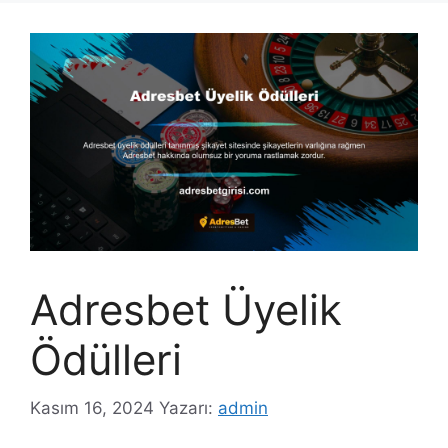
Adresbet Üyelik
Ödülleri
Kasım 16, 2024
Yazarı:
admin