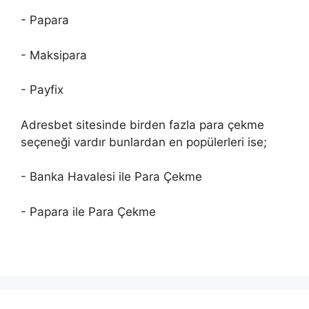
- Papara
- Maksipara
- Payfix
Adresbet sitesinde birden fazla para çekme
seçeneği vardır bunlardan en popülerleri ise;
- Banka Havalesi ile Para Çekme
- Papara ile Para Çekme