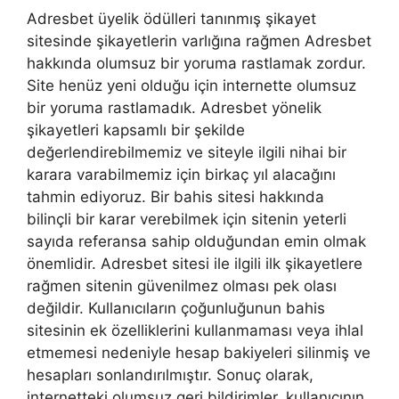
Adresbet üyelik ödülleri tanınmış şikayet
sitesinde şikayetlerin varlığına rağmen Adresbet
hakkında olumsuz bir yoruma rastlamak zordur.
Site henüz yeni olduğu için internette olumsuz
bir yoruma rastlamadık. Adresbet yönelik
şikayetleri kapsamlı bir şekilde
değerlendirebilmemiz ve siteyle ilgili nihai bir
karara varabilmemiz için birkaç yıl alacağını
tahmin ediyoruz. Bir bahis sitesi hakkında
bilinçli bir karar verebilmek için sitenin yeterli
sayıda referansa sahip olduğundan emin olmak
önemlidir. Adresbet sitesi ile ilgili ilk şikayetlere
rağmen sitenin güvenilmez olması pek olası
değildir. Kullanıcıların çoğunluğunun bahis
sitesinin ek özelliklerini kullanmaması veya ihlal
etmemesi nedeniyle hesap bakiyeleri silinmiş ve
hesapları sonlandırılmıştır. Sonuç olarak,
internetteki olumsuz geri bildirimler, kullanıcının