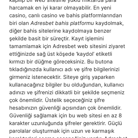
kapılıp bir web sitesine yüklü miktarda para
harcamak en iyi karar olmayabilir. En yeni
casino, canlı casino ve bahis platformlarından
biri olan
Adresbet bahis platformu
kaydolmak,
diğer bahis sitelerine kaydolmaya benzer
şekilde basit bir süreçtir. Kayıt işlemini
tamamlamak için Adresbet web sitesini ziyaret
ettiğinizde sağ üst köşede ‘kaydol’ etiketli
kırmızı bir düğme göreceksiniz. Bu butona
tıkladığınızda kullanıcı adı ve şifre bilgilerinizi
girmeniz istenecektir. Siteye giriş yaparken
kullanacağınız bilgiler bu olduğundan, kullanıcı
adınızı ve şifrenizi dikkatli bir şekilde seçmeniz
çok önemlidir. Üstelik seçeceğiniz şifre
hesabınızın güvenliği açısından çok önemlidir.
Güvenliği sağlamak için bu web sitesi en az 8
karakter uzunluğunda şifreler gerektirir. Güçlü
parolalar oluşturmak için uzun ve karmaşık