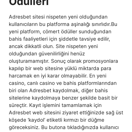
Ödülleri
Adresbet sitesi nispeten yeni olduğundan
kullanıcıların bu platforma aşinalığı sınırlıdır.Bu
yeni platform, cömert ödüller sunduğundan
bahis faaliyetleri için şiddetle tavsiye edilir,
ancak dikkatli olun. Site nispeten yeni
olduğundan güvenilirliğini henüz
oluşturamamıştır. Sonuç olarak promosyonlara
kapılıp bir web sitesine yüklü miktarda para
harcamak en iyi karar olmayabilir. En yeni
casino, canlı casino ve bahis platformlarından
biri olan Adresbet kaydolmak, diğer bahis
sitelerine kaydolmaya benzer şekilde basit bir
süreçtir. Kayıt işlemini tamamlamak için
Adresbet web sitesini ziyaret ettiğinizde sağ üst
köşede ‘kaydol’ etiketli kırmızı bir düğme
göreceksiniz. Bu butona tıkladığınızda kullanıcı