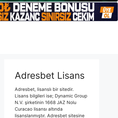
Adresbet Lisans
Adresbet, lisanslı bir sitedir.
Lisans bilgileri ise; Dynamic Group
N.V. şirketinin 1668 JAZ Nolu
Curacao lisansı altında
lisanslanmıştır. Adresbet sitesine