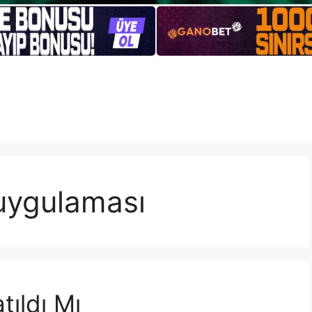
uygulaması
tıldı Mı