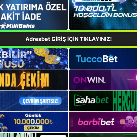
Adresbet GİRİŞ İÇİN TIKLAYINIZ!