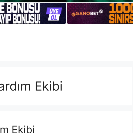
ardım Ekibi
m Ekibi