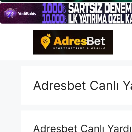
İçeriğe
atla
Adresbet Canlı Y
Adresbet Canlı Yardı