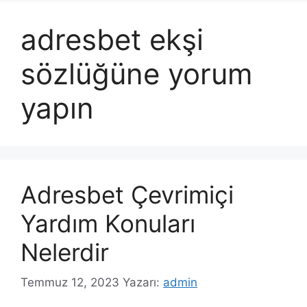
adresbet ekşi
sözlüğüne yorum
yapın
Adresbet Çevrimiçi
Yardım Konuları
Nelerdir
Temmuz 12, 2023
Yazarı:
admin