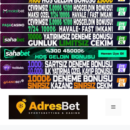
İçeriğe
atla
Menü