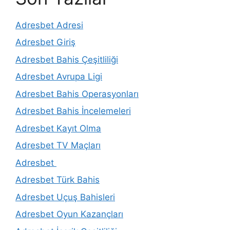
Adresbet Adresi
Adresbet Giriş
Adresbet Bahis Çeşitliliği
Adresbet Avrupa Ligi
Adresbet Bahis Operasyonları
Adresbet Bahis İncelemeleri
Adresbet Kayıt Olma
Adresbet TV Maçları
Adresbet
Adresbet Türk Bahis
Adresbet Uçuş Bahisleri
Adresbet Oyun Kazançları