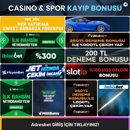
×
Adresbet GİRİŞ İÇİN TIKLAYINIZ!