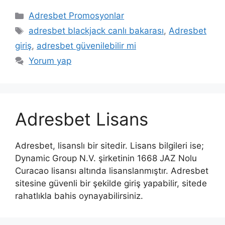
Kategoriler
Adresbet Promosyonlar
Etiketler
adresbet blackjack canlı bakarası
,
Adresbet
giriş
,
adresbet güvenilebilir mi
Yorum yap
Adresbet Lisans
Adresbet, lisanslı bir sitedir. Lisans bilgileri ise;
Dynamic Group N.V. şirketinin 1668 JAZ Nolu
Curacao lisansı altında lisanslanmıştır. Adresbet
sitesine güvenli bir şekilde giriş yapabilir, sitede
rahatlıkla bahis oynayabilirsiniz.