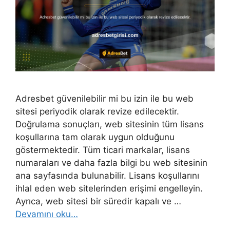
Adresbet güvenilebilir mi bu izin ile bu web
sitesi periyodik olarak revize edilecektir.
Doğrulama sonuçları, web sitesinin tüm lisans
koşullarına tam olarak uygun olduğunu
göstermektedir. Tüm ticari markalar, lisans
numaraları ve daha fazla bilgi bu web sitesinin
ana sayfasında bulunabilir. Lisans koşullarını
ihlal eden web sitelerinden erişimi engelleyin.
Ayrıca, web sitesi bir süredir kapalı ve …
Devamını oku…