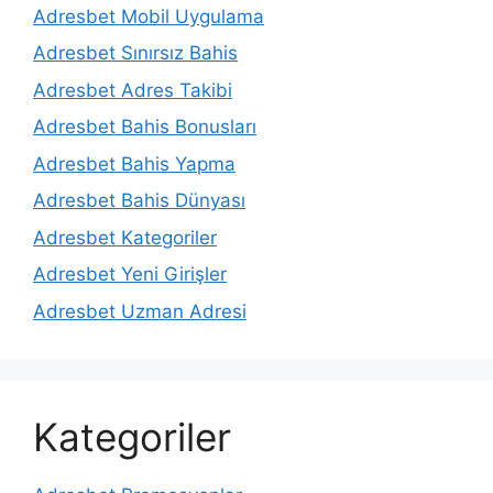
Adresbet Mobil Uygulama
Adresbet Sınırsız Bahis
Adresbet Adres Takibi
Adresbet Bahis Bonusları
Adresbet Bahis Yapma
Adresbet Bahis Dünyası
Adresbet Kategoriler
Adresbet Yeni Girişler
Adresbet Uzman Adresi
Kategoriler