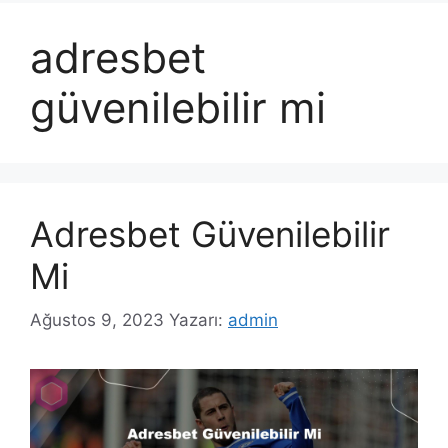
adresbet
güvenilebilir mi
Adresbet Güvenilebilir
Mi
Ağustos 9, 2023
Yazarı:
admin