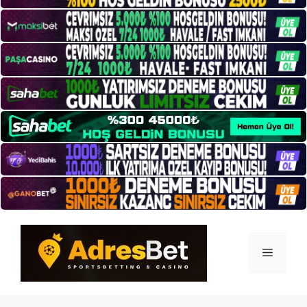
İçeriğe
atla
Menü