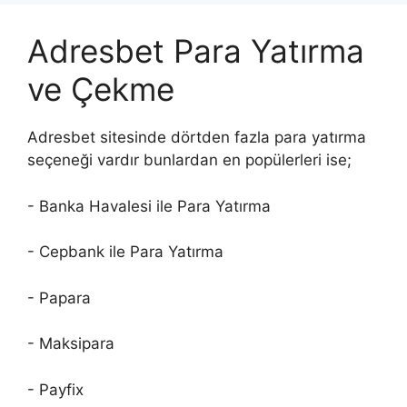
Adresbet Para Yatırma
ve Çekme
Adresbet sitesinde dörtden fazla para yatırma
seçeneği vardır bunlardan en popülerleri ise;
- Banka Havalesi ile Para Yatırma
- Cepbank ile Para Yatırma
- Papara
- Maksipara
- Payfix