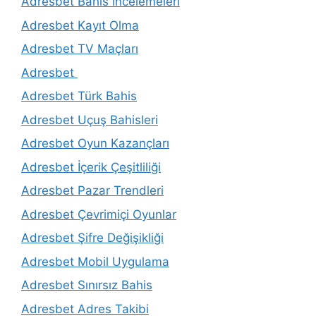
Adresbet Bahis İncelemeleri
Adresbet Kayıt Olma
Adresbet TV Maçları
Adresbet
Adresbet Türk Bahis
Adresbet Uçuş Bahisleri
Adresbet Oyun Kazançları
Adresbet İçerik Çeşitliliği
Adresbet Pazar Trendleri
Adresbet Çevrimiçi Oyunlar
Adresbet Şifre Değişikliği
Adresbet Mobil Uygulama
Adresbet Sınırsız Bahis
Adresbet Adres Takibi