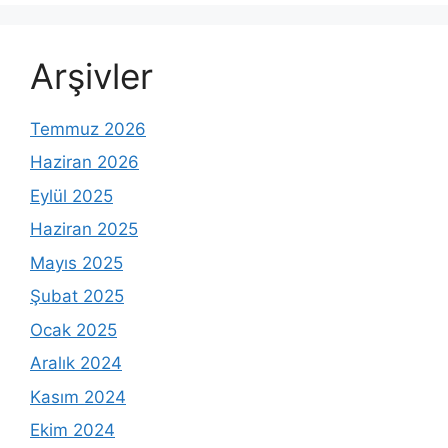
Arşivler
Temmuz 2026
Haziran 2026
Eylül 2025
Haziran 2025
Mayıs 2025
Şubat 2025
Ocak 2025
Aralık 2024
Kasım 2024
Ekim 2024