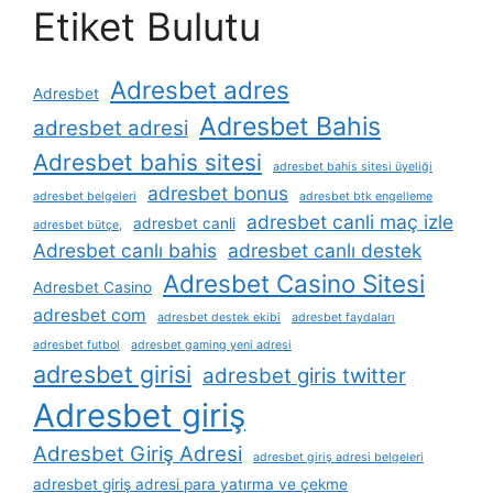
Etiket Bulutu
Adresbet adres
Adresbet
Adresbet Bahis
adresbet adresi
Adresbet bahis sitesi
adresbet bahis sitesi üyeliği
adresbet bonus
adresbet belgeleri
adresbet btk engelleme
adresbet canli maç izle
adresbet canli
adresbet bütçe,
Adresbet canlı bahis
adresbet canlı destek
Adresbet Casino Sitesi
Adresbet Casino
adresbet com
adresbet destek ekibi
adresbet faydaları
adresbet futbol
adresbet gaming yeni adresi
adresbet girisi
adresbet giris twitter
Adresbet giriş
Adresbet Giriş Adresi
adresbet giriş adresi belgeleri
adresbet giriş adresi para yatırma ve çekme