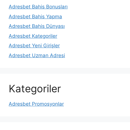
Adresbet Bahis Bonusları
Adresbet Bahis Yapma
Adresbet Bahis Dünyası
Adresbet Kategoriler
Adresbet Yeni Girişler
Adresbet Uzman Adresi
Kategoriler
Adresbet Promosyonlar