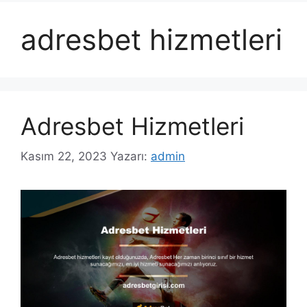
adresbet hizmetleri
Adresbet Hizmetleri
Kasım 22, 2023
Yazarı:
admin