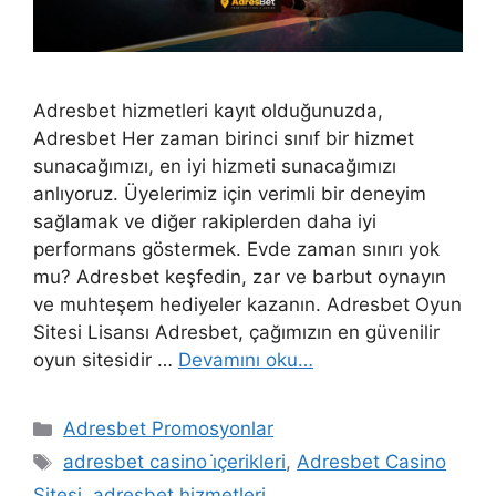
Adresbet hizmetleri kayıt olduğunuzda,
Adresbet Her zaman birinci sınıf bir hizmet
sunacağımızı, en iyi hizmeti sunacağımızı
anlıyoruz. Üyelerimiz için verimli bir deneyim
sağlamak ve diğer rakiplerden daha iyi
performans göstermek. Evde zaman sınırı yok
mu? Adresbet keşfedin, zar ve barbut oynayın
ve muhteşem hediyeler kazanın. Adresbet Oyun
Sitesi Lisansı Adresbet, çağımızın en güvenilir
oyun sitesidir …
Devamını oku…
Kategoriler
Adresbet Promosyonlar
Etiketler
adresbet casino i̇çerikleri
,
Adresbet Casino
Sitesi
,
adresbet hizmetleri