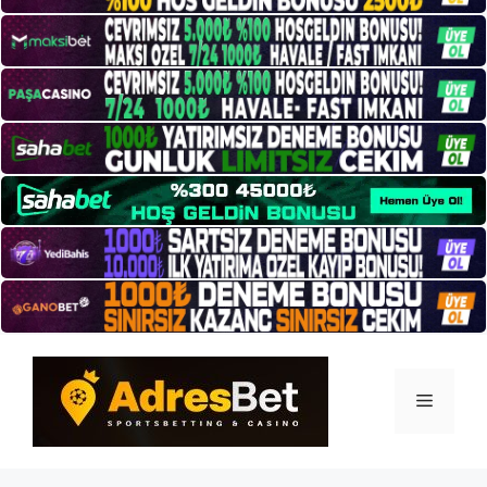
İçeriğe
atla
Menü