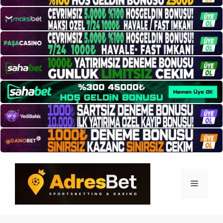
İçeriğe
atla
Menü