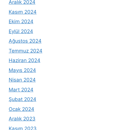
Aralık 2024
Kasım 2024
Ekim 2024
Eylül 2024
Ağustos 2024
Temmuz 2024
Haziran 2024
Mayıs 2024
Nisan 2024
Mart 2024
Şubat 2024
Ocak 2024
Aralık 2023
Kasım 2023