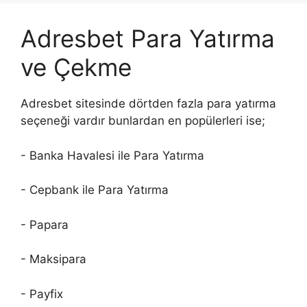
Adresbet Para Yatırma
ve Çekme
Adresbet sitesinde dörtden fazla para yatırma
seçeneği vardır bunlardan en popülerleri ise;
- Banka Havalesi ile Para Yatırma
- Cepbank ile Para Yatırma
- Papara
- Maksipara
- Payfix