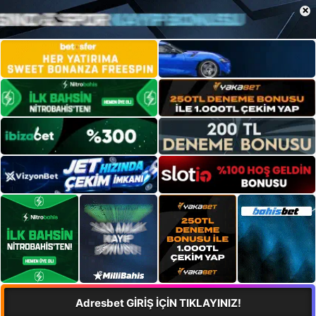
×
Adresbet GİRİŞ İÇİN TIKLAYINIZ!