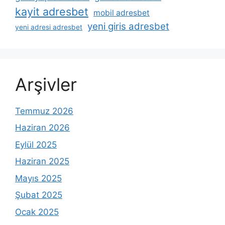
kayit adresbet
mobil adresbet
yeni giris adresbet
yeni adresi adresbet
Arşivler
Temmuz 2026
Haziran 2026
Eylül 2025
Haziran 2025
Mayıs 2025
Şubat 2025
Ocak 2025