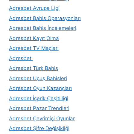
Adresbet Avrupa Ligi
Adresbet Bahis Operasyonları
Adresbet Bahis İncelemeleri
Adresbet Kayıt Olma
Adresbet TV Maçları
Adresbet
Adresbet Türk Bahis
Adresbet Uçuş Bahisleri
Adresbet Oyun Kazançları
Adresbet İçerik Çeşitliliği
Adresbet Pazar Trendleri
Adresbet Çevrimiçi Oyunlar
Adresbet Şifre Değişikliği