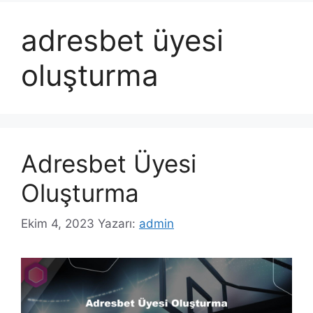
adresbet üyesi
oluşturma
Adresbet Üyesi
Oluşturma
Ekim 4, 2023
Yazarı:
admin