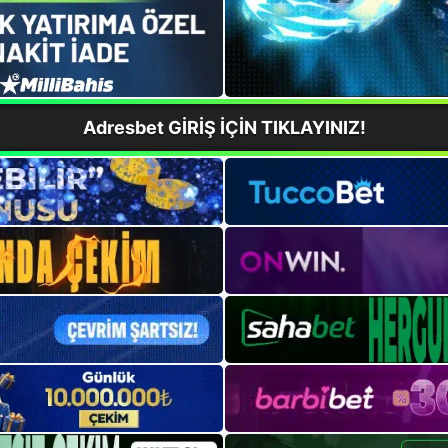
Adresbet GİRİŞ İÇİN TIKLAYINIZ!