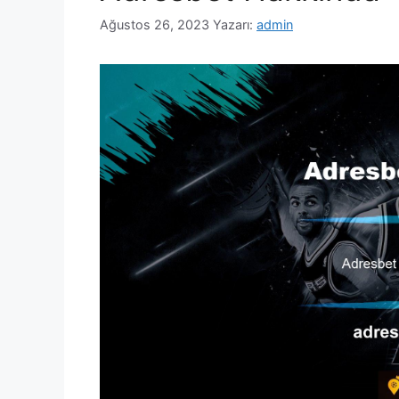
Ağustos 26, 2023
Yazarı:
admin