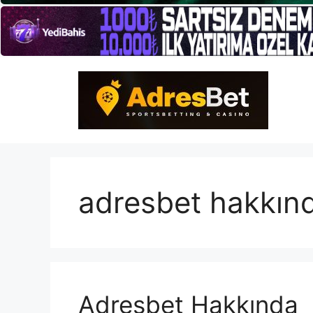
İçeriğe
atla
adresbet hakkın
Adresbet Hakkında