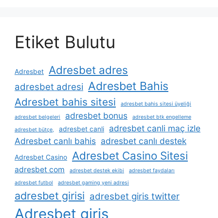
Etiket Bulutu
Adresbet adres
Adresbet
Adresbet Bahis
adresbet adresi
Adresbet bahis sitesi
adresbet bahis sitesi üyeliği
adresbet bonus
adresbet belgeleri
adresbet btk engelleme
adresbet canli maç izle
adresbet canli
adresbet bütçe,
Adresbet canlı bahis
adresbet canlı destek
Adresbet Casino Sitesi
Adresbet Casino
adresbet com
adresbet destek ekibi
adresbet faydaları
adresbet futbol
adresbet gaming yeni adresi
adresbet girisi
adresbet giris twitter
Adresbet giriş