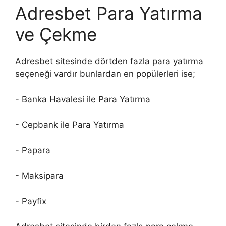
Adresbet Para Yatırma
ve Çekme
Adresbet sitesinde dörtden fazla para yatırma
seçeneği vardır bunlardan en popülerleri ise;
- Banka Havalesi ile Para Yatırma
- Cepbank ile Para Yatırma
- Papara
- Maksipara
- Payfix