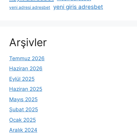
yeni giris adresbet
yeni adresi adresbet
Arşivler
Temmuz 2026
Haziran 2026
Eylül 2025
Haziran 2025
Mayıs 2025
Şubat 2025
Ocak 2025
Aralık 2024