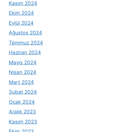
Kasım 2024
Ekim 2024
Eylül 2024
Ağustos 2024
Temmuz 2024
Haziran 2024
Mayıs 2024
Nisan 2024
Mart 2024
Şubat 2024
Ocak 2024
Aralık 2023
Kasım 2023
Ekim 2023