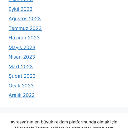
Eylül 2023
Ağustos 2023
Temmuz 2023
Haziran 2023
Mayıs 2023
Nisan 2023
Mart 2023
Şubat 2023
Ocak 2023
Aralık 2022
Avrasya'nın en büyük reklam platformunda olmak için