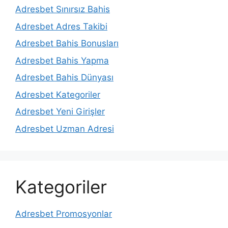
Adresbet Sınırsız Bahis
Adresbet Adres Takibi
Adresbet Bahis Bonusları
Adresbet Bahis Yapma
Adresbet Bahis Dünyası
Adresbet Kategoriler
Adresbet Yeni Girişler
Adresbet Uzman Adresi
Kategoriler
Adresbet Promosyonlar