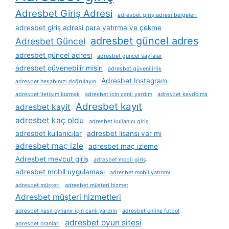
Adresbet Giriş Adresi
adresbet giriş adresi belgeleri
adresbet giriş adresi para yatırma ve çekme
adresbet güncel adres
Adresbet Güncel
adresbet güncel adresi
adresbet güncel sayfalar
adresbet güvenebilir misin
adresbet güvenilirlik
Adresbet Instagram
adresbet hesabınızı doğrulayın
adresbet i̇letişim kurmak
adresbet i̇çin canlı yardım
adresbet kaydolma
Adresbet kayıt
adresbet kayit
adresbet kaç oldu
adresbet kullanıcı giriş
adresbet kullanıcılar
adresbet lisansı var mı
adresbet maç izle
adresbet maç izleme
Adresbet mevcut giriş
adresbet mobil giriş
adresbet mobil uygulaması
adresbet mobil yatırımı
adresbet müşteri
adresbet müşteri hizmet
Adresbet müşteri hizmetleri
adresbet nasıl oynanır için canlı yardım
adresbet online futbol
adresbet oyun sitesi
adresbet oranları