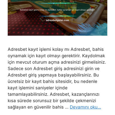
Adresbet kayıt işlemi kolay mı Adresbet, bahis
oynamak için kayıt olmayı gerektirir. Kaydolmak
için mevcut oturum açma adresinizi girmelisiniz.
Sadece son Adresbet giriş adresinizi girin ve
Adresbet giriş yapmaya başlayabilirsiniz. Bu
ücretsiz bir kayıt bahis sitesidir, bu nedenle
kayıt işlemini saniyeler içinde
tamamlayabilirsiniz. Adresbet, kazançlarınızı
kısa sürede sorunsuz bir şekilde çekmenizi
sağlayan en güvenilir bahis …
Devamını oku…