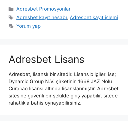
Kategoriler
Adresbet Promosyonlar
Etiketler
Adresbet kayıt hesabı
,
Adresbet kayıt işlemi
Yorum yap
Adresbet Lisans
Adresbet, lisanslı bir sitedir. Lisans bilgileri ise;
Dynamic Group N.V. şirketinin 1668 JAZ Nolu
Curacao lisansı altında lisanslanmıştır. Adresbet
sitesine güvenli bir şekilde giriş yapabilir, sitede
rahatlıkla bahis oynayabilirsiniz.